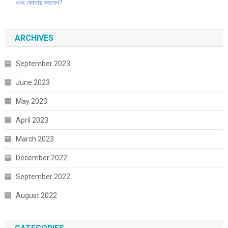
এবং কোথায় করবেন?
ARCHIVES
September 2023
June 2023
May 2023
April 2023
March 2023
December 2022
September 2022
August 2022