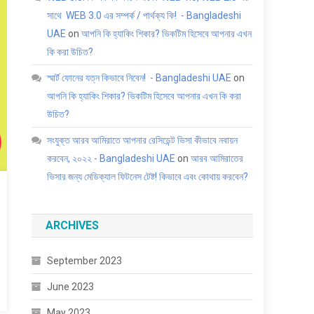
সাথে WEB 3.0 এর সম্পর্ক / পার্থক্য কি! - Bangladeshi
UAE
on
আপনি কি হ্যাকিং শিকার? ভিকটিম হিসেবে আপনার এখন
কি করা উচিত?
স্মার্ট ফোনের যত্ন কিভাবে নিবেন! - Bangladeshi UAE
on
আপনি কি হ্যাকিং শিকার? ভিকটিম হিসেবে আপনার এখন কি করা
উচিত?
সংযুক্ত আরব আমিরাতে আপনার রেসিডেন্ট ভিসা কীভাবে নবায়ন
করবেন, ২০২২ - Bangladeshi UAE
on
আরব আমিরাতের
ভিসার জন্য মেডিক্যাল ফিটনেস টেষ্ট! কিভাবে এবং কোথায় করবেন?
ARCHIVES
September 2023
June 2023
May 2023