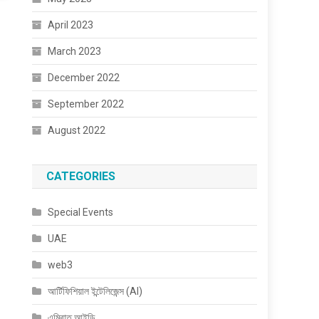
April 2023
March 2023
December 2022
September 2022
August 2022
CATEGORIES
Special Events
UAE
web3
আর্টিফিশিয়াল ইন্টেলিজেন্স (AI)
এমিরাত আইডি