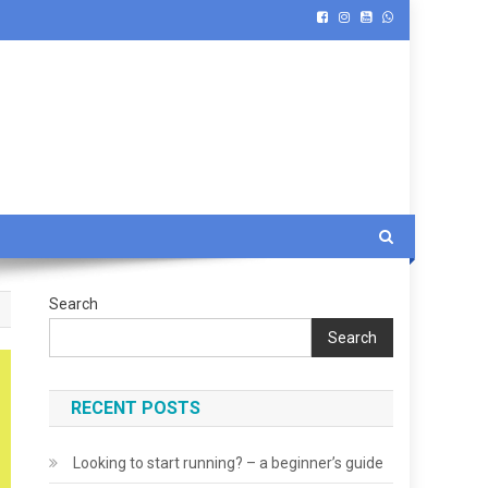
Search
Search
RECENT POSTS
Looking to start running? – a beginner’s guide