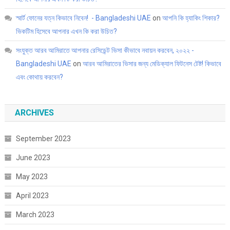
স্মার্ট ফোনের যত্ন কিভাবে নিবেন! - Bangladeshi UAE
on
আপনি কি হ্যাকিং শিকার?
ভিকটিম হিসেবে আপনার এখন কি করা উচিত?
সংযুক্ত আরব আমিরাতে আপনার রেসিডেন্ট ভিসা কীভাবে নবায়ন করবেন, ২০২২ -
Bangladeshi UAE
on
আরব আমিরাতের ভিসার জন্য মেডিক্যাল ফিটনেস টেষ্ট! কিভাবে
এবং কোথায় করবেন?
ARCHIVES
September 2023
June 2023
May 2023
April 2023
March 2023