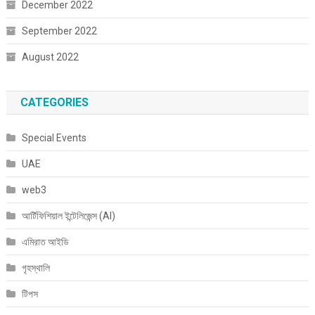
December 2022
September 2022
August 2022
CATEGORIES
Special Events
UAE
web3
আর্টিফিশিয়াল ইন্টেলিজেন্স (AI)
এমিরাত আইডি
গৃহস্থালি
টিপস