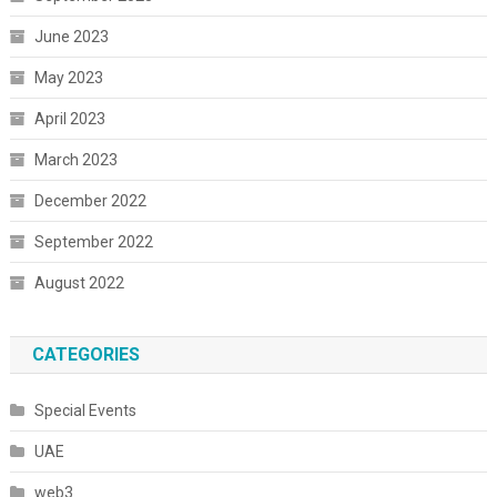
June 2023
May 2023
April 2023
March 2023
December 2022
September 2022
August 2022
CATEGORIES
Special Events
UAE
web3