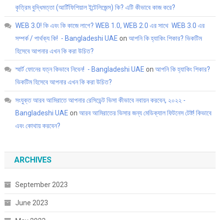
কৃত্রিম বুদ্ধিমত্তা (আর্টিফিশিয়াল ইন্টেলিজেন্স) কি? এটি কীভাবে কাজ করে?
WEB 3.0! কি এবং কি কাজে লাগে? WEB 1.0, WEB 2.0 এর সাথে WEB 3.0 এর
সম্পর্ক / পার্থক্য কি! - Bangladeshi UAE
on
আপনি কি হ্যাকিং শিকার? ভিকটিম
হিসেবে আপনার এখন কি করা উচিত?
স্মার্ট ফোনের যত্ন কিভাবে নিবেন! - Bangladeshi UAE
on
আপনি কি হ্যাকিং শিকার?
ভিকটিম হিসেবে আপনার এখন কি করা উচিত?
সংযুক্ত আরব আমিরাতে আপনার রেসিডেন্ট ভিসা কীভাবে নবায়ন করবেন, ২০২২ -
Bangladeshi UAE
on
আরব আমিরাতের ভিসার জন্য মেডিক্যাল ফিটনেস টেষ্ট! কিভাবে
এবং কোথায় করবেন?
ARCHIVES
September 2023
June 2023