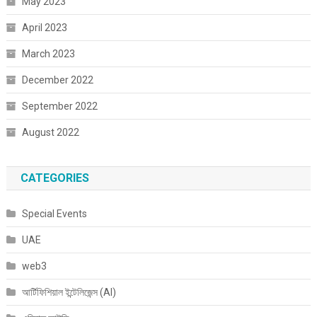
May 2023
April 2023
March 2023
December 2022
September 2022
August 2022
CATEGORIES
Special Events
UAE
web3
আর্টিফিশিয়াল ইন্টেলিজেন্স (AI)