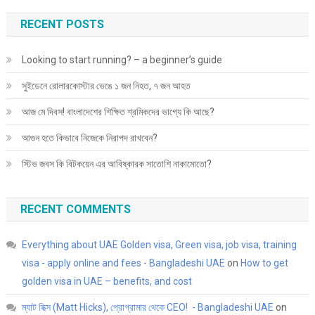
RECENT POSTS
Looking to start running? – a beginner’s guide
সুইডেনে রোলারকোস্টার ভেঙে ১ জন নিহত, ৭ জন আহত
আজ মে দিবস! বাংলাদেশের শিক্ষিত শ্রমিকদের ভাগ্যে কি আছে?
আগুন হতে কিভাবে নিজেকে নিরাপদ রাখবেন?
স্টিভ জবস কি বিটকয়েন এর আবিষ্কারক সাতোশি নাকামোতো?
RECENT COMMENTS
Everything about UAE Golden visa, Green visa, job visa, training
visa - apply online and fees - Bangladeshi UAE
on
How to get
golden visa in UAE – benefits, and cost
ম্যাট হিক্স (Matt Hicks), প্রোগ্রামার থেকে CEO! - Bangladeshi UAE
on