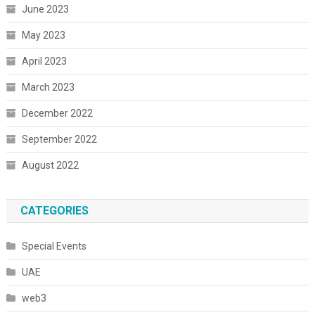
June 2023
May 2023
April 2023
March 2023
December 2022
September 2022
August 2022
CATEGORIES
Special Events
UAE
web3