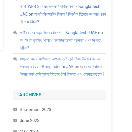
সাথে WEB 3.0 এর সম্পর্ক / পার্থক্য কি! - Bangladeshi
UAE
on
আপনি কি হ্যাকিং শিকার? ভিকটিম হিসেবে আপনার এখন
কি করা উচিত?
স্মার্ট ফোনের যত্ন কিভাবে নিবেন! - Bangladeshi UAE
on
আপনি কি হ্যাকিং শিকার? ভিকটিম হিসেবে আপনার এখন কি করা
উচিত?
সংযুক্ত আরব আমিরাতে আপনার রেসিডেন্ট ভিসা কীভাবে নবায়ন
করবেন, ২০২২ - Bangladeshi UAE
on
আরব আমিরাতের
ভিসার জন্য মেডিক্যাল ফিটনেস টেষ্ট! কিভাবে এবং কোথায় করবেন?
ARCHIVES
September 2023
June 2023
May 2023