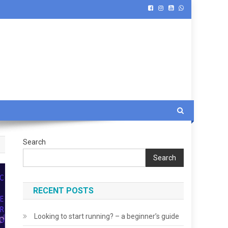
Search
Search
RECENT POSTS
Looking to start running? – a beginner’s guide