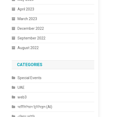
April 2023
March 2023
December 2022
September 2022
August 2022
CATEGORIES
Special Events
UAE
web3
আর্টিফিশিয়াল ইন্টেলিজেন্স (AI)
এমিরাত আইডি