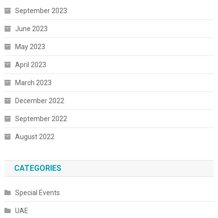
September 2023
June 2023
May 2023
April 2023
March 2023
December 2022
September 2022
August 2022
CATEGORIES
Special Events
UAE