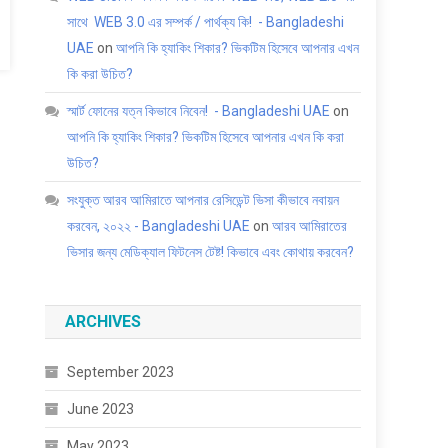
সাথে WEB 3.0 এর সম্পর্ক / পার্থক্য কি! - Bangladeshi
UAE
on
আপনি কি হ্যাকিং শিকার? ভিকটিম হিসেবে আপনার এখন
কি করা উচিত?
স্মার্ট ফোনের যত্ন কিভাবে নিবেন! - Bangladeshi UAE
on
আপনি কি হ্যাকিং শিকার? ভিকটিম হিসেবে আপনার এখন কি করা
উচিত?
সংযুক্ত আরব আমিরাতে আপনার রেসিডেন্ট ভিসা কীভাবে নবায়ন
করবেন, ২০২২ - Bangladeshi UAE
on
আরব আমিরাতের
ভিসার জন্য মেডিক্যাল ফিটনেস টেষ্ট! কিভাবে এবং কোথায় করবেন?
ARCHIVES
September 2023
June 2023
May 2023