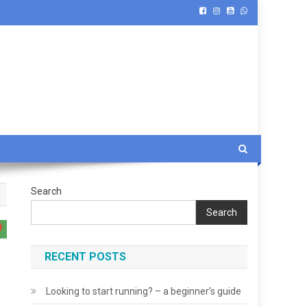
Search
Search
RECENT POSTS
Looking to start running? – a beginner’s guide