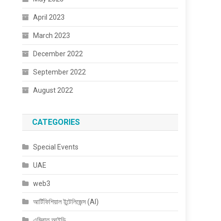
April 2023
March 2023
December 2022
September 2022
August 2022
CATEGORIES
Special Events
UAE
web3
আর্টিফিশিয়াল ইন্টেলিজেন্স (AI)
এমিরাত আইডি