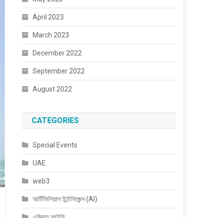
April 2023
March 2023
December 2022
September 2022
August 2022
CATEGORIES
Special Events
UAE
web3
আর্টিফিশিয়াল ইন্টেলিজেন্স (AI)
এমিরাত আইডি