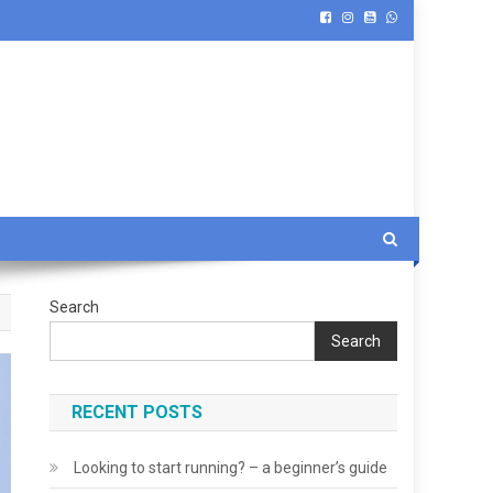
Search
Search
RECENT POSTS
Looking to start running? – a beginner’s guide