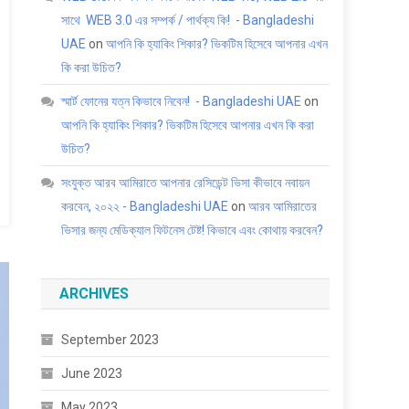
সাথে WEB 3.0 এর সম্পর্ক / পার্থক্য কি! - Bangladeshi
UAE
on
আপনি কি হ্যাকিং শিকার? ভিকটিম হিসেবে আপনার এখন
কি করা উচিত?
স্মার্ট ফোনের যত্ন কিভাবে নিবেন! - Bangladeshi UAE
on
আপনি কি হ্যাকিং শিকার? ভিকটিম হিসেবে আপনার এখন কি করা
উচিত?
সংযুক্ত আরব আমিরাতে আপনার রেসিডেন্ট ভিসা কীভাবে নবায়ন
করবেন, ২০২২ - Bangladeshi UAE
on
আরব আমিরাতের
ভিসার জন্য মেডিক্যাল ফিটনেস টেষ্ট! কিভাবে এবং কোথায় করবেন?
ARCHIVES
September 2023
June 2023
May 2023