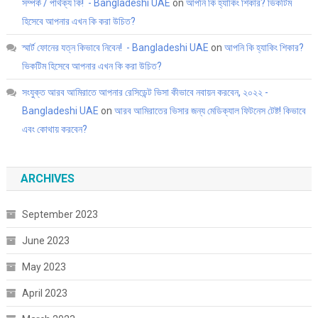
সম্পর্ক / পার্থক্য কি! - Bangladeshi UAE
on
আপনি কি হ্যাকিং শিকার? ভিকটিম
হিসেবে আপনার এখন কি করা উচিত?
স্মার্ট ফোনের যত্ন কিভাবে নিবেন! - Bangladeshi UAE
on
আপনি কি হ্যাকিং শিকার?
ভিকটিম হিসেবে আপনার এখন কি করা উচিত?
সংযুক্ত আরব আমিরাতে আপনার রেসিডেন্ট ভিসা কীভাবে নবায়ন করবেন, ২০২২ -
Bangladeshi UAE
on
আরব আমিরাতের ভিসার জন্য মেডিক্যাল ফিটনেস টেষ্ট! কিভাবে
এবং কোথায় করবেন?
ARCHIVES
September 2023
June 2023
May 2023
April 2023