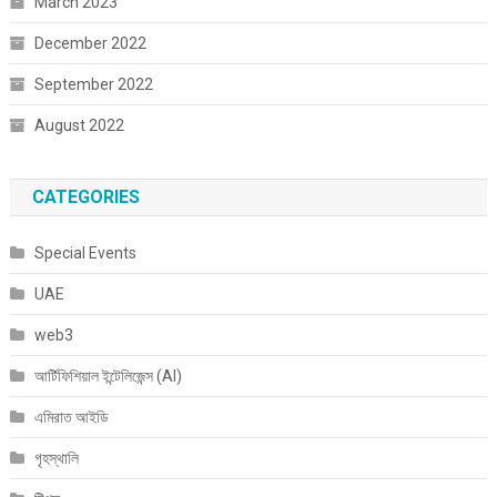
March 2023
December 2022
September 2022
August 2022
CATEGORIES
Special Events
UAE
web3
আর্টিফিশিয়াল ইন্টেলিজেন্স (AI)
এমিরাত আইডি
গৃহস্থালি