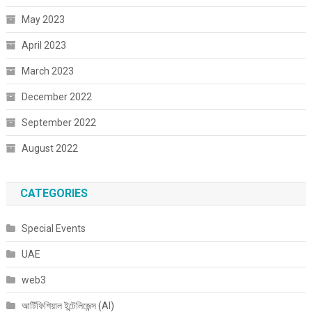
May 2023
April 2023
March 2023
December 2022
September 2022
August 2022
CATEGORIES
Special Events
UAE
web3
আর্টিফিশিয়াল ইন্টেলিজেন্স (AI)