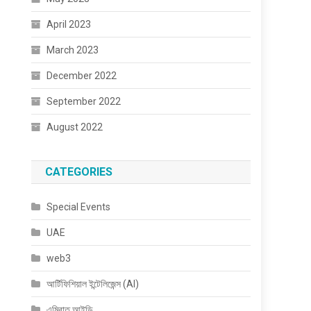
April 2023
March 2023
December 2022
September 2022
August 2022
CATEGORIES
Special Events
UAE
web3
আর্টিফিশিয়াল ইন্টেলিজেন্স (AI)
এমিরাত আইডি