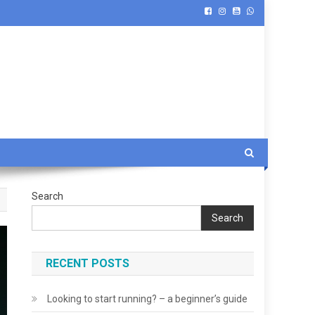
Search
Search
RECENT POSTS
Looking to start running? – a beginner’s guide