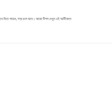
ালি
 রেখে দিতে পারেন, গন্ধ চলে যাবে। আরো টিপস দেখুন এই আর্টিকেলে