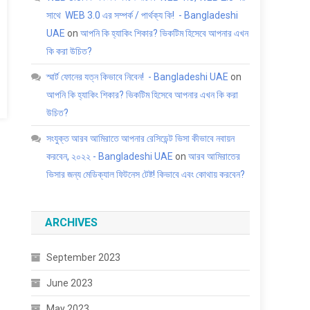
সাথে WEB 3.0 এর সম্পর্ক / পার্থক্য কি! - Bangladeshi
UAE
on
আপনি কি হ্যাকিং শিকার? ভিকটিম হিসেবে আপনার এখন
কি করা উচিত?
স্মার্ট ফোনের যত্ন কিভাবে নিবেন! - Bangladeshi UAE
on
আপনি কি হ্যাকিং শিকার? ভিকটিম হিসেবে আপনার এখন কি করা
উচিত?
সংযুক্ত আরব আমিরাতে আপনার রেসিডেন্ট ভিসা কীভাবে নবায়ন
করবেন, ২০২২ - Bangladeshi UAE
on
আরব আমিরাতের
ভিসার জন্য মেডিক্যাল ফিটনেস টেষ্ট! কিভাবে এবং কোথায় করবেন?
ARCHIVES
September 2023
June 2023
May 2023