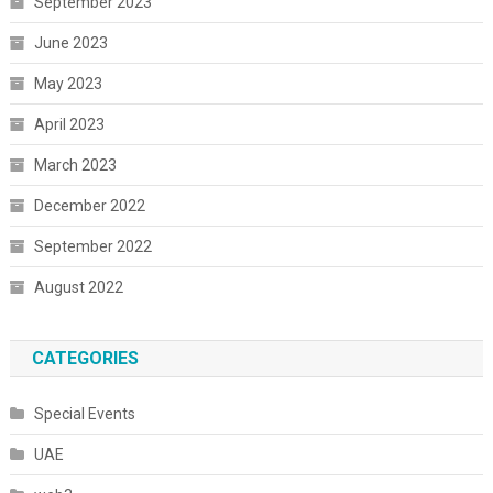
September 2023
June 2023
May 2023
April 2023
March 2023
December 2022
September 2022
August 2022
CATEGORIES
Special Events
UAE