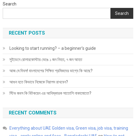
Search
Search
RECENT POSTS
Looking to start running? – a beginner’s guide
সুইডেনে রোলারকোস্টার ভেঙে ১ জন নিহত, ৭ জন আহত
আজ মে দিবস! বাংলাদেশের শিক্ষিত শ্রমিকদের ভাগ্যে কি আছে?
আগুন হতে কিভাবে নিজেকে নিরাপদ রাখবেন?
স্টিভ জবস কি বিটকয়েন এর আবিষ্কারক সাতোশি নাকামোতো?
RECENT COMMENTS
Everything about UAE Golden visa, Green visa, job visa, training