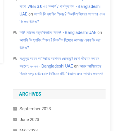
সাথে WEB 3.0 এর সম্পর্ক / পার্থক্য কি! - Bangladeshi
UAE
on
আপনি কি হ্যাকিং শিকার? ভিকটিম হিসেবে আপনার এখন
কি করা উচিত?
স্মার্ট ফোনের যত্ন কিভাবে নিবেন! - Bangladeshi UAE
on
আপনি কি হ্যাকিং শিকার? ভিকটিম হিসেবে আপনার এখন কি করা
উচিত?
সংযুক্ত আরব আমিরাতে আপনার রেসিডেন্ট ভিসা কীভাবে নবায়ন
করবেন, ২০২২ - Bangladeshi UAE
on
আরব আমিরাতের
ভিসার জন্য মেডিক্যাল ফিটনেস টেষ্ট! কিভাবে এবং কোথায় করবেন?
ARCHIVES
September 2023
June 2023
May 2023