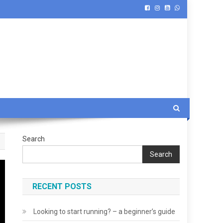
Search
Search
RECENT POSTS
Looking to start running? – a beginner’s guide