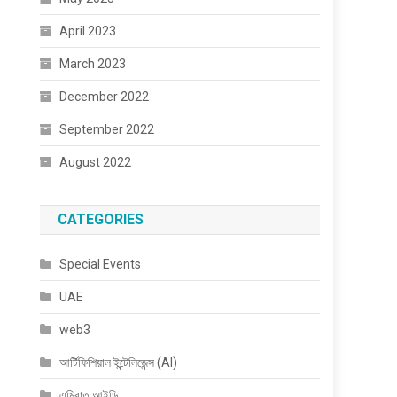
April 2023
March 2023
December 2022
September 2022
August 2022
CATEGORIES
Special Events
UAE
web3
আর্টিফিশিয়াল ইন্টেলিজেন্স (AI)
এমিরাত আইডি