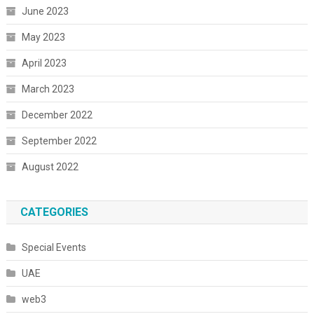
June 2023
May 2023
April 2023
March 2023
December 2022
September 2022
August 2022
CATEGORIES
Special Events
UAE
web3