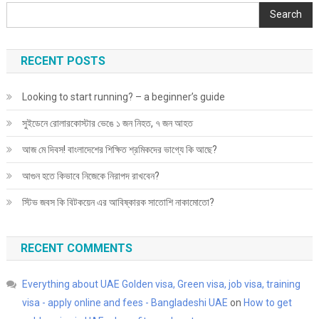
উচিত?
Search
RECENT POSTS
Looking to start running? – a beginner’s guide
সুইডেনে রোলারকোস্টার ভেঙে ১ জন নিহত, ৭ জন আহত
আজ মে দিবস! বাংলাদেশের শিক্ষিত শ্রমিকদের ভাগ্যে কি আছে?
আগুন হতে কিভাবে নিজেকে নিরাপদ রাখবেন?
স্টিভ জবস কি বিটকয়েন এর আবিষ্কারক সাতোশি নাকামোতো?
RECENT COMMENTS
Everything about UAE Golden visa, Green visa, job visa, training
visa - apply online and fees - Bangladeshi UAE
on
How to get