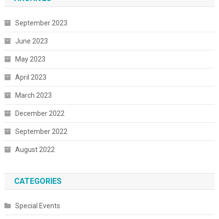
September 2023
June 2023
May 2023
April 2023
March 2023
December 2022
September 2022
August 2022
CATEGORIES
Special Events