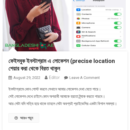
ফেইসবুক ইনস্টাগ্রাম এ লোকেশন (precise location
শেয়ার করা থেকে বিরত থাকুন
Editor
On
August 29, 2022
Leave A Comment
ফেইসবুক
ইনস্টাগ্রামে কোন পোস্ট করলে সেখানে আমার লোকেশন দেখা যেতে পারে।
ইনস্টাগ্রাম
সেই লোকেশন দেখে চাইলে কোন অপরাধী আমাকে হয়তো ট্র্যাক করতে পারবে।
এ
আর সেটা যদি সত্যি হয়ে থাকে তাহলে সেটা অবশ্যই প্রাইভেসির একটা বিশাল সমস্যা।
লোকেশন
(precise
Location
আরও পড়ুন
শেয়ার