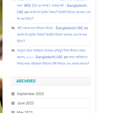
সাথে WEB 3.0 এর সম্পর্ক / পার্থক্য কি! - Bangladeshi
UAE
on
আপনি কি হ্যাকিং শিকার? ভিকটিম হিসেবে আপনার এখন
কি করা উচিত?
স্মার্ট ফোনের যত্ন কিভাবে নিবেন! - Bangladeshi UAE
on
আপনি কি হ্যাকিং শিকার? ভিকটিম হিসেবে আপনার এখন কি করা
উচিত?
সংযুক্ত আরব আমিরাতে আপনার রেসিডেন্ট ভিসা কীভাবে নবায়ন
করবেন, ২০২২ - Bangladeshi UAE
on
আরব আমিরাতের
ভিসার জন্য মেডিক্যাল ফিটনেস টেষ্ট! কিভাবে এবং কোথায় করবেন?
ARCHIVES
September 2023
June 2023
May 2023