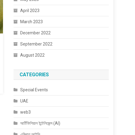
April 2023
March 2023
December 2022
September 2022
August 2022
CATEGORIES
Special Events
UAE
web3
আর্টিফিশিয়াল ইন্টেলিজেন্স (AI)
এমিরাত আইডি