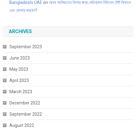
Bangladeshi UAE
on
আরব আমিরাতের ভিসার জন্য মেডিক্যাল ফিটনেস টেষ্ট! কিভাবে
এবং কোথায় করবেন?
ARCHIVES
September 2023
June 2023
May 2023
April 2023
March 2023
December 2022
September 2022
August 2022