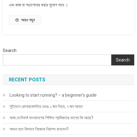
এবং কাজ বা পড়াশোনার করার সুযোগ পাবে ।
আরও পড়ুন
Search
Search
RECENT POSTS
Looking to start running? – a beginner’s guide
সুইডেনে রোলারকোস্টার ভেঙে ১ জন নিহত, ৭ জন আহত
আজ মে দিবস! বাংলাদেশের শিক্ষিত শ্রমিকদের ভাগ্যে কি আছে?
আগুন হতে কিভাবে নিজেকে নিরাপদ রাখবেন?