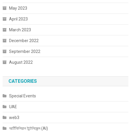
May 2023
April 2023
March 2023
December 2022
September 2022
August 2022
CATEGORIES
Special Events
UAE
web3
আর্টিফিশিয়াল ইন্টেলিজেন্স (AI)