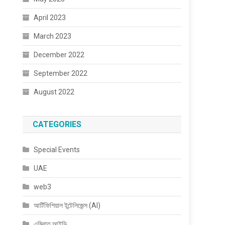
April 2023
March 2023
December 2022
September 2022
August 2022
CATEGORIES
Special Events
UAE
web3
আর্টিফিশিয়াল ইন্টেলিজেন্স (AI)
এমিরাত আইডি