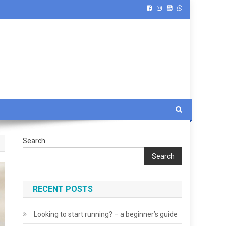
Search
Search
RECENT POSTS
Looking to start running? – a beginner’s guide