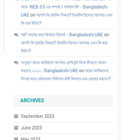
সাথে WEB 3.0 এর সম্পর্ক / পার্থক্য কি! - Bangladeshi
UAE
on
আপনি কি হ্যাকিং শিকার? ভিকটিম হিসেবে আপনার এখন
কি করা উচিত?
স্মার্ট ফোনের যত্ন কিভাবে নিবেন! - Bangladeshi UAE
on
আপনি কি হ্যাকিং শিকার? ভিকটিম হিসেবে আপনার এখন কি করা
উচিত?
সংযুক্ত আরব আমিরাতে আপনার রেসিডেন্ট ভিসা কীভাবে নবায়ন
করবেন, ২০২২ - Bangladeshi UAE
on
আরব আমিরাতের
ভিসার জন্য মেডিক্যাল ফিটনেস টেষ্ট! কিভাবে এবং কোথায় করবেন?
ARCHIVES
September 2023
June 2023
May 2023