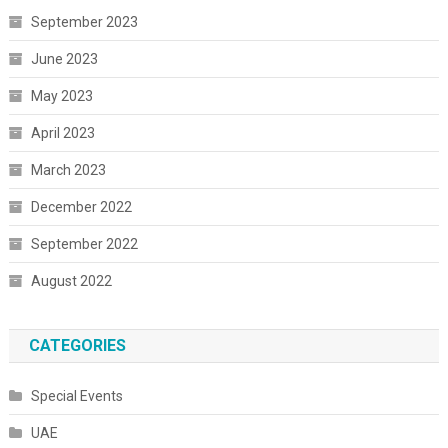
September 2023
June 2023
May 2023
April 2023
March 2023
December 2022
September 2022
August 2022
CATEGORIES
Special Events
UAE