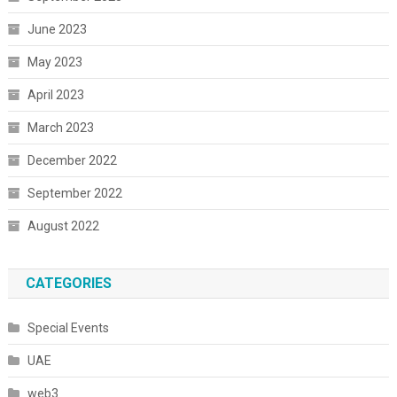
June 2023
May 2023
April 2023
March 2023
December 2022
September 2022
August 2022
CATEGORIES
Special Events
UAE
web3