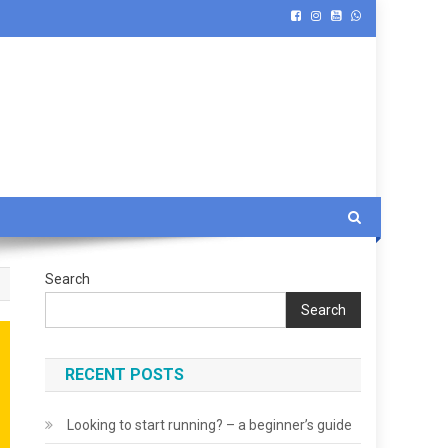
Search
Search
RECENT POSTS
Looking to start running? – a beginner’s guide