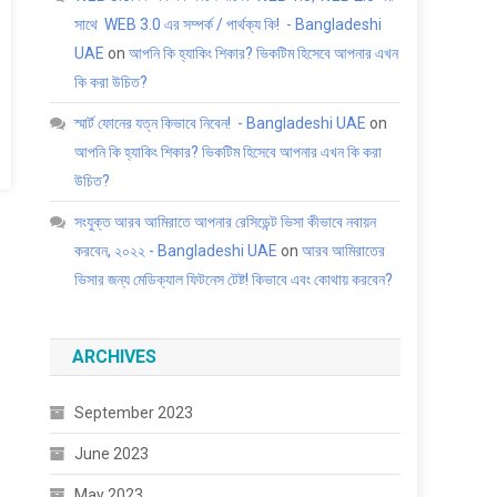
সাথে WEB 3.0 এর সম্পর্ক / পার্থক্য কি! - Bangladeshi
UAE
on
আপনি কি হ্যাকিং শিকার? ভিকটিম হিসেবে আপনার এখন
কি করা উচিত?
স্মার্ট ফোনের যত্ন কিভাবে নিবেন! - Bangladeshi UAE
on
আপনি কি হ্যাকিং শিকার? ভিকটিম হিসেবে আপনার এখন কি করা
উচিত?
সংযুক্ত আরব আমিরাতে আপনার রেসিডেন্ট ভিসা কীভাবে নবায়ন
করবেন, ২০২২ - Bangladeshi UAE
on
আরব আমিরাতের
ভিসার জন্য মেডিক্যাল ফিটনেস টেষ্ট! কিভাবে এবং কোথায় করবেন?
ARCHIVES
September 2023
June 2023
May 2023