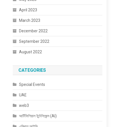
April 2023
March 2023
December 2022
September 2022
August 2022
CATEGORIES
Special Events
UAE
web3
আর্টিফিশিয়াল ইন্টেলিজেন্স (AI)
এমিরাত আইডি