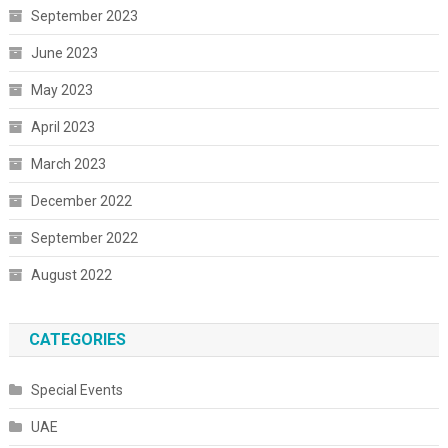
September 2023
June 2023
May 2023
April 2023
March 2023
December 2022
September 2022
August 2022
CATEGORIES
Special Events
UAE