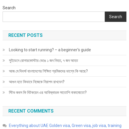
Search
Search
RECENT POSTS
Looking to start running? – a beginner’s guide
সুইডেনে রোলারকোস্টার ভেঙে ১ জন নিহত, ৭ জন আহত
আজ মে দিবস! বাংলাদেশের শিক্ষিত শ্রমিকদের ভাগ্যে কি আছে?
আগুন হতে কিভাবে নিজেকে নিরাপদ রাখবেন?
স্টিভ জবস কি বিটকয়েন এর আবিষ্কারক সাতোশি নাকামোতো?
RECENT COMMENTS
Everything about UAE Golden visa, Green visa, job visa, training