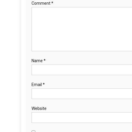
Comment
*
Name
*
Email
*
Website