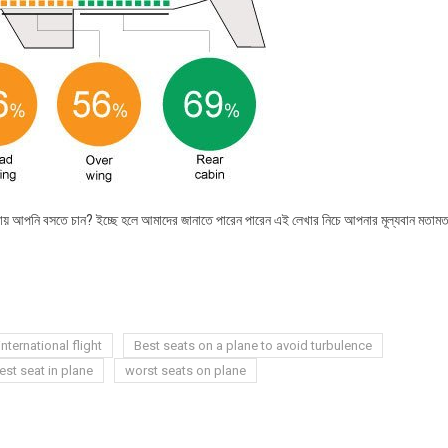
থায় আপনি বসতে চান? ইচ্ছে হলে আমাদের জানাতে পারেন পারেন এই লেখার নিচে আপনার মূল্যবান মতাম
international flight
Best seats on a plane to avoid turbulence
est seat in plane
worst seats on plane