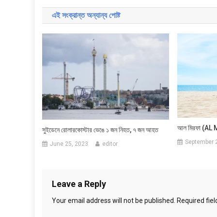
navigation
এই সংক্রান্ত অন্যান্য পোষ্ট
আল মিরফা (AL M
সুইডেনে রোলারকোস্টার ভেঙে ১ জন নিহত, ৭ জন আহত
September 
June 25, 2023
editor
Leave a Reply
Your email address will not be published.
Required fie