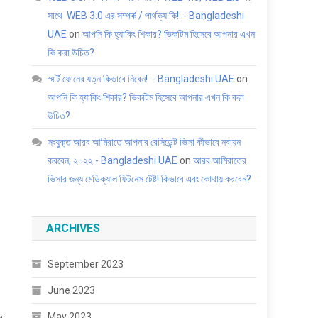
সাথে WEB 3.0 এর সম্পর্ক / পার্থক্য কি! - Bangladeshi
UAE
on
আপনি কি হ্যাকিং শিকার? ভিকটিম হিসেবে আপনার এখন
কি করা উচিত?
স্মার্ট ফোনের যত্ন কিভাবে নিবেন! - Bangladeshi UAE
on
আপনি কি হ্যাকিং শিকার? ভিকটিম হিসেবে আপনার এখন কি করা
উচিত?
সংযুক্ত আরব আমিরাতে আপনার রেসিডেন্ট ভিসা কীভাবে নবায়ন
করবেন, ২০২২ - Bangladeshi UAE
on
আরব আমিরাতের
ভিসার জন্য মেডিক্যাল ফিটনেস টেষ্ট! কিভাবে এবং কোথায় করবেন?
ARCHIVES
September 2023
June 2023
May 2023