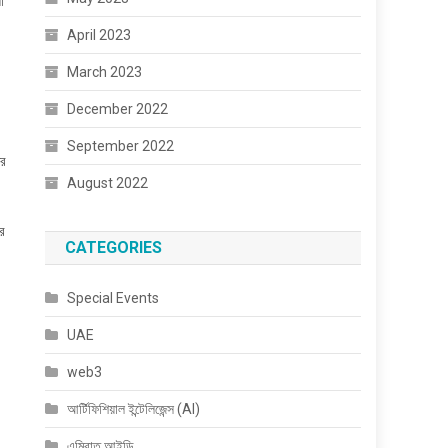
া
April 2023
March 2023
December 2022
September 2022
জর
August 2022
ার
CATEGORIES
Special Events
UAE
web3
আর্টিফিশিয়াল ইন্টেলিজেন্স (AI)
এমিরাত আইডি