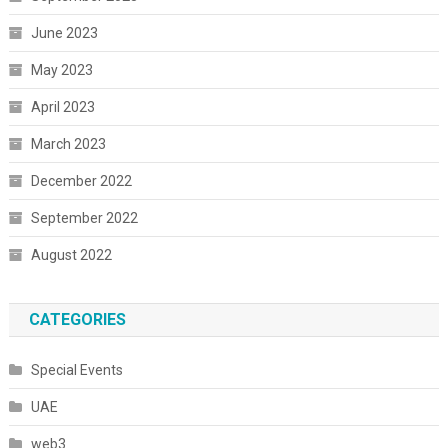
June 2023
May 2023
April 2023
March 2023
December 2022
September 2022
August 2022
CATEGORIES
Special Events
UAE
web3