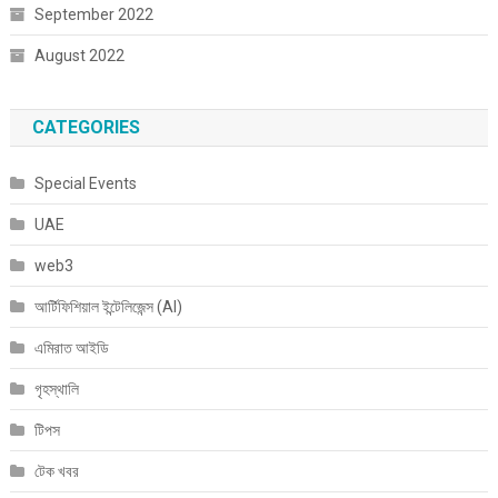
September 2022
August 2022
CATEGORIES
Special Events
UAE
web3
আর্টিফিশিয়াল ইন্টেলিজেন্স (AI)
এমিরাত আইডি
গৃহস্থালি
টিপস
টেক খবর