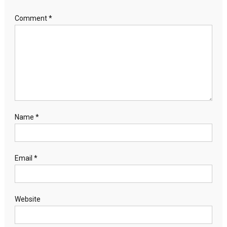
Comment
*
Name
*
Email
*
Website