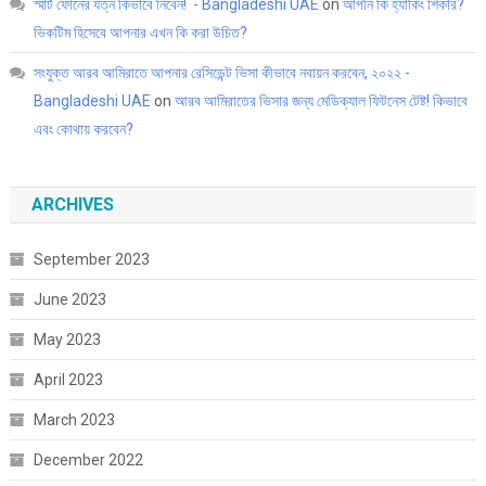
স্মার্ট ফোনের যত্ন কিভাবে নিবেন! - Bangladeshi UAE
on
আপনি কি হ্যাকিং শিকার?
ভিকটিম হিসেবে আপনার এখন কি করা উচিত?
সংযুক্ত আরব আমিরাতে আপনার রেসিডেন্ট ভিসা কীভাবে নবায়ন করবেন, ২০২২ -
Bangladeshi UAE
on
আরব আমিরাতের ভিসার জন্য মেডিক্যাল ফিটনেস টেষ্ট! কিভাবে
এবং কোথায় করবেন?
ARCHIVES
September 2023
June 2023
May 2023
April 2023
March 2023
December 2022