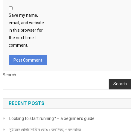
Save my name,
email, and website
in this browser for
the next time I
comment.
Search
Search
RECENT POSTS
Looking to start running? – a beginner’s guide
সুইডেনে রোলারকোস্টার ভেঙে ১ জন নিহত, ৭ জন আহত