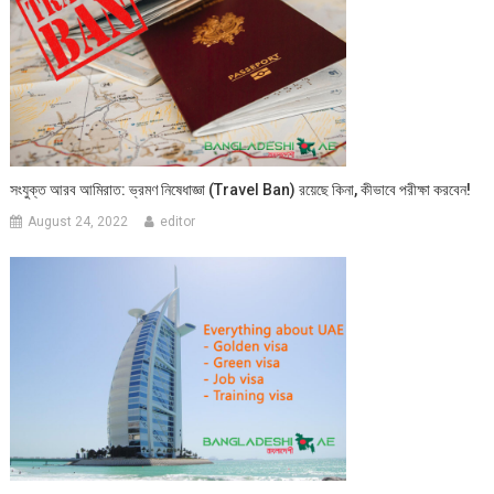
সংযুক্ত আরব আমিরাত: ভ্রমণ নিষেধাজ্ঞা (Travel Ban) রয়েছে কিনা, কীভাবে পরীক্ষা করবেন!
August 24, 2022
editor