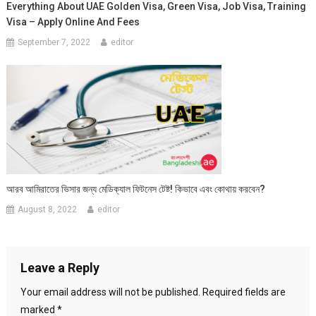
Everything About UAE Golden Visa, Green Visa, Job Visa, Training
Visa – Apply Online And Fees
September 7, 2022
editor
আরব আমিরাতের ভিসার জন্য মেডিক্যাল ফিটনেস টেষ্ট! কিভাবে এবং কোথায় করবেন?
August 8, 2022
editor
Leave a Reply
Your email address will not be published.
Required fields are
marked
*