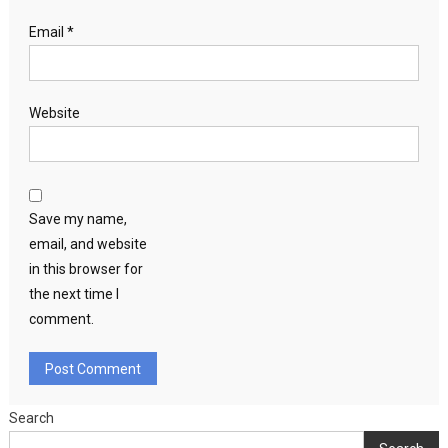
Email
*
Website
Save my name,
email, and website
in this browser for
the next time I
comment.
Search