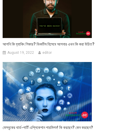
আপনি কি হ্যাকিং শিকার? ভিকটিম হিসেবে আপনার এখন কি করা উচিত?
August 19, 2022
editor
ফেসবুকের থার্ড-পার্টি এপ্লিকেশান পারমিশন! কি করছেন? কেন করছেন?