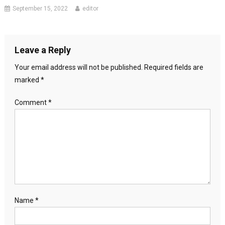
September 15, 2022
editor
Leave a Reply
Your email address will not be published.
Required fields are
marked
*
Comment
*
Name
*