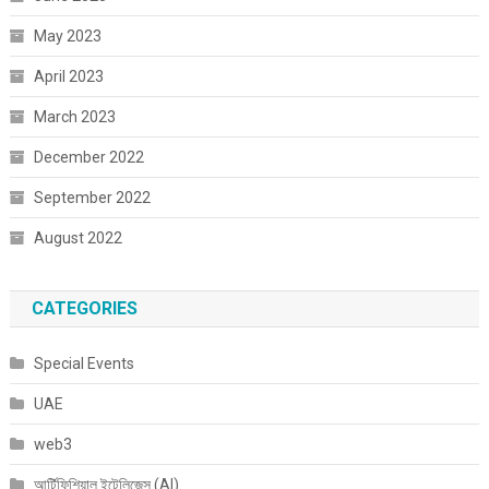
May 2023
April 2023
March 2023
December 2022
September 2022
August 2022
CATEGORIES
Special Events
UAE
web3
আর্টিফিশিয়াল ইন্টেলিজেন্স (AI)